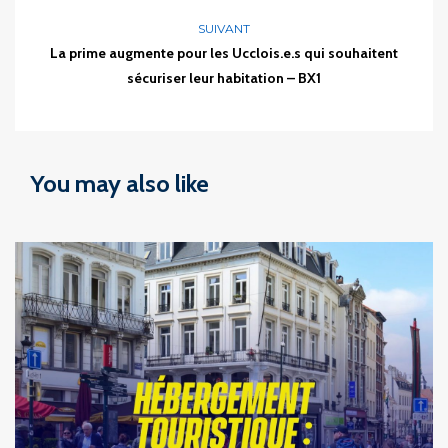
SUIVANT
La prime augmente pour les Ucclois.e.s qui souhaitent
sécuriser leur habitation – BX1
You may also like