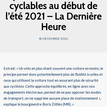
cyclables au début de
l’été 2021 – La Dernière
Heure
18 DÉCEMBRE 2020
Extrait: « Un vélo en plus étant souvent une voiture en moins, le
principe permet donc potentiellement plus de fluidité à celles et
ceux qui utilisent la voiture tout en assurant plus de sécurité
aux cyclistes. Cette approche équilibrée, en ligne avec nos
engagements électoraux, permet de ne pas opposer les modes
de transport, on ne supprime aucune place de stationnement »,
explique le bourgmestre Boris Dilliès (MR). »