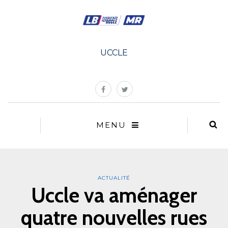
UCCLE
MENU
ACTUALITÉ
Uccle va aménager
quatre nouvelles rues