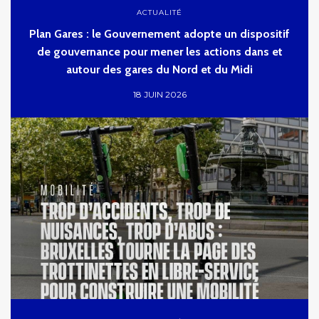
ACTUALITÉ
Plan Gares : le Gouvernement adopte un dispositif
de gouvernance pour mener les actions dans et
autour des gares du Nord et du Midi
18 JUIN 2026